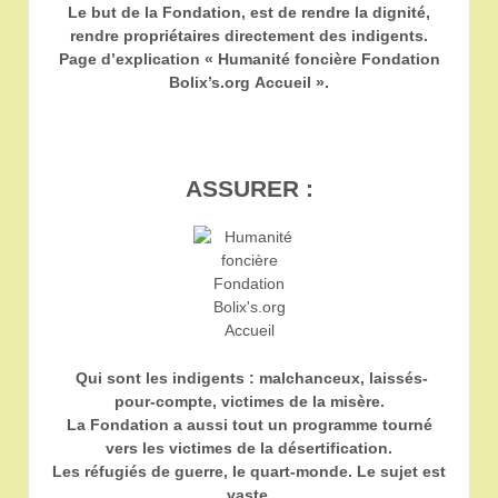
Le but de la Fondation, est de rendre la dignité,
rendre propriétaires directement des indigents.
Page d’explication « Humanité foncière Fondation
Bolix’s.org Accueil ».
ASSURER :
Qui sont les indigents : malchanceux, laissés-
pour-compte, victimes de la misère.
La Fondation a aussi tout un programme tourné
vers les victimes de la désertification.
Les réfugiés de guerre, le quart-monde. Le sujet est
vaste.