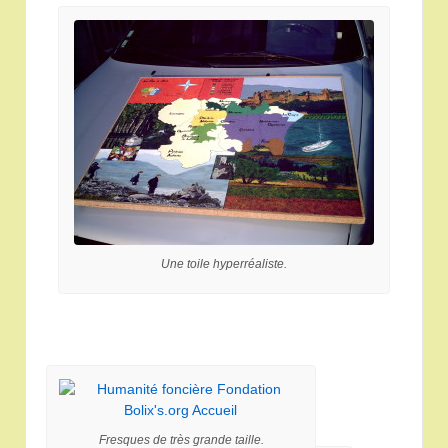
Une toile hyperréaliste.
Fresques de très grande taille.