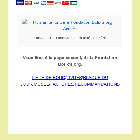
Fondation Humanitaire Humanité Foncière
Vous êtes à la page accueil, de la Fondation
Bolix’s.org.
LIVRE DE BORD
/
LIVRES
/
BLAGUE DU
JOUR
/
MUSÉE
/
FACTURES
/
RECOMMANDATIONS