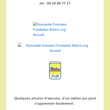
tél : 06 16 88 77 17
Quelques photos d’œuvres, d’un métier qui peut
s’apprendre facilement :