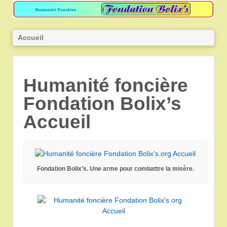
Accueil
Humanité foncière
Fondation Bolix’s
Accueil
Fondation Bolix’s. Une arme pour combattre la misère.