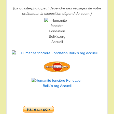
(La qualité-photo peut dépendre des réglages de votre
ordinateur, la disposition dépend du zoom.)