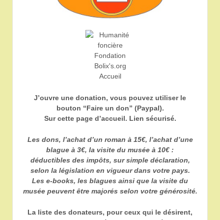
J’ouvre une donation, vous pouvez utiliser le
bouton “Faire un don” (Paypal).
Sur cette page d’accueil. Lien sécurisé.
Les dons, l’achat d’un roman à 15€, l’achat d’une
blague à 3€, la visite du musée à 10€ :
déductibles des impôts, sur simple déclaration,
selon la législation en vigueur dans votre pays.
Les e-books, les blagues ainsi que la visite du
musée peuvent être majorés selon votre générosité.
La liste des donateurs, pour ceux qui le désirent,