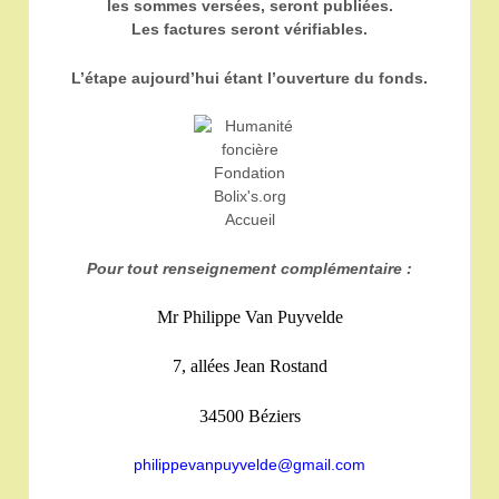
les sommes versées, seront publiées.
Les factures seront vérifiables.
L’étape aujourd’hui étant l’ouverture du fonds.
Pour tout renseignement complémentaire :
Mr Philippe Van Puyvelde
7, allées Jean Rostand
34500 Béziers
philippevanpuyvelde@gmail.com