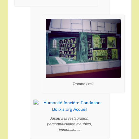
Trompe l’œil.
Jusqu’à la restauration,
personnalisation meubles,
immobilier…